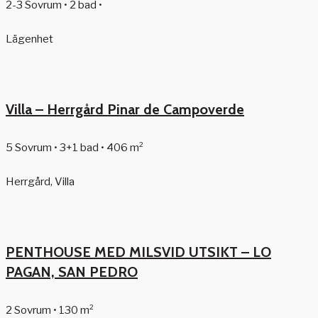
2-3 Sovrum • 2 bad •
Lägenhet
Villa – Herrgård Pinar de Campoverde
5 Sovrum • 3+1 bad • 406 m²
Herrgård, Villa
PENTHOUSE MED MILSVID UTSIKT – LO
PAGAN, SAN PEDRO
2 Sovrum • 130 m²