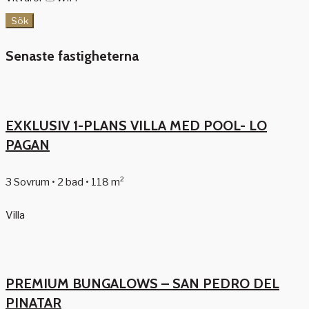
Sök
Senaste fastigheterna
EXKLUSIV 1-PLANS VILLA MED POOL- LO
PAGAN
3 Sovrum • 2 bad • 118 m²
Villa
PREMIUM BUNGALOWS – SAN PEDRO DEL
PINATAR