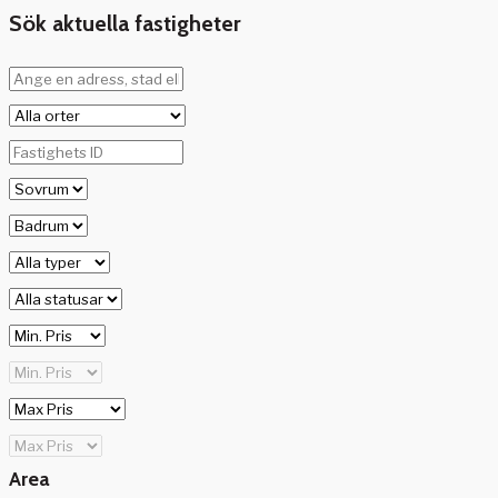
Sök aktuella fastigheter
Area