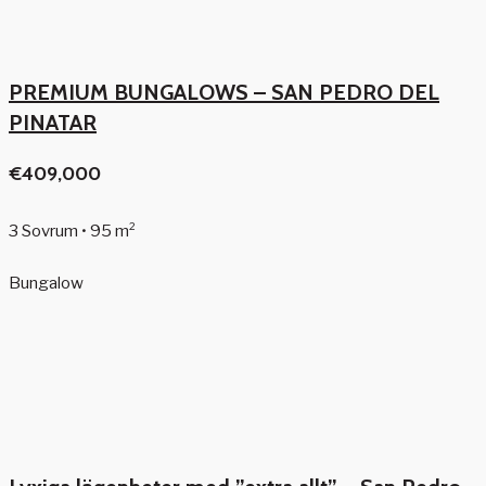
PREMIUM BUNGALOWS – SAN PEDRO DEL
PINATAR
€409,000
3 Sovrum • 95 m²
Bungalow