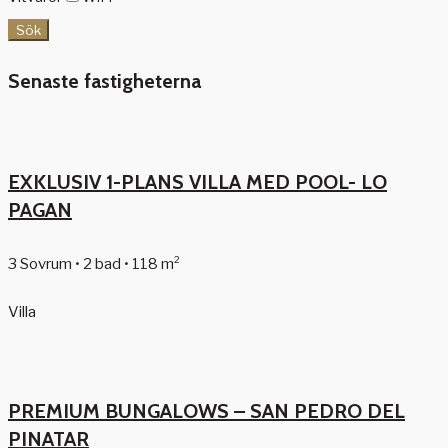
Sök
Senaste fastigheterna
EXKLUSIV 1-PLANS VILLA MED POOL- LO
PAGAN
3 Sovrum • 2 bad • 118 m²
Villa
PREMIUM BUNGALOWS – SAN PEDRO DEL
PINATAR