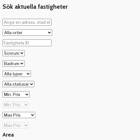
Sök aktuella fastigheter
Area