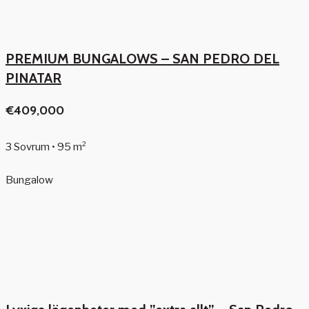
PREMIUM BUNGALOWS – SAN PEDRO DEL
PINATAR
€409,000
3 Sovrum • 95 m²
Bungalow