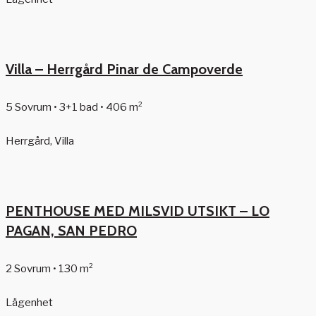
Villa – Herrgård Pinar de Campoverde
5 Sovrum • 3+1 bad • 406 m²
Herrgård, Villa
PENTHOUSE MED MILSVID UTSIKT – LO
PAGAN, SAN PEDRO
2 Sovrum • 130 m²
Lägenhet