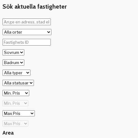
Sök aktuella fastigheter
Area