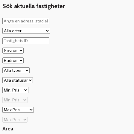
Sök aktuella fastigheter
Area