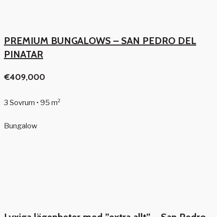
PREMIUM BUNGALOWS – SAN PEDRO DEL
PINATAR
€409,000
3 Sovrum • 95 m²
Bungalow