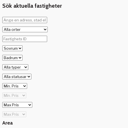
Sök aktuella fastigheter
Area