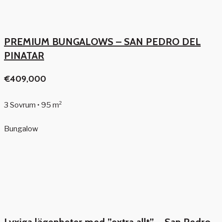
PREMIUM BUNGALOWS – SAN PEDRO DEL
PINATAR
€409,000
3 Sovrum • 95 m²
Bungalow