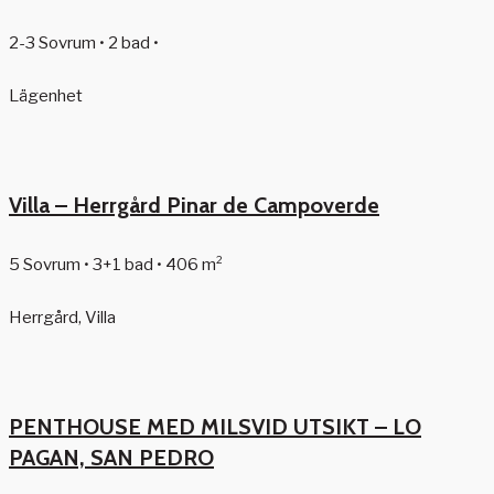
2-3 Sovrum • 2 bad •
Lägenhet
Villa – Herrgård Pinar de Campoverde
5 Sovrum • 3+1 bad • 406 m²
Herrgård, Villa
PENTHOUSE MED MILSVID UTSIKT – LO
PAGAN, SAN PEDRO