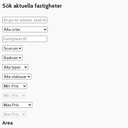
Sök aktuella fastigheter
Area