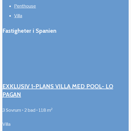
Penthouse
Villa
Fastigheter i Spanien
EXKLUSIV 1-PLANS VILLA MED POOL- LO
PAGAN
3 Sovrum • 2 bad • 118 m²
Villa