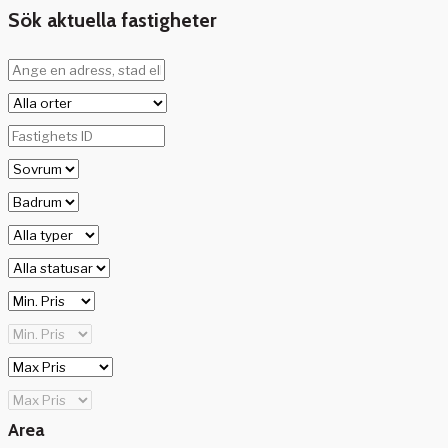
Sök aktuella fastigheter
Area