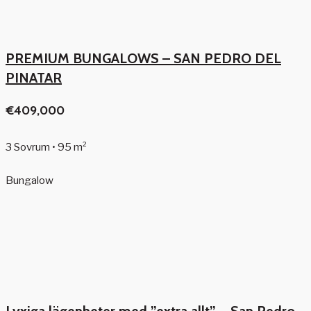
PREMIUM BUNGALOWS – SAN PEDRO DEL
PINATAR
€409,000
3 Sovrum • 95 m²
Bungalow