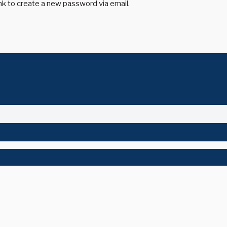
ink to create a new password via email.