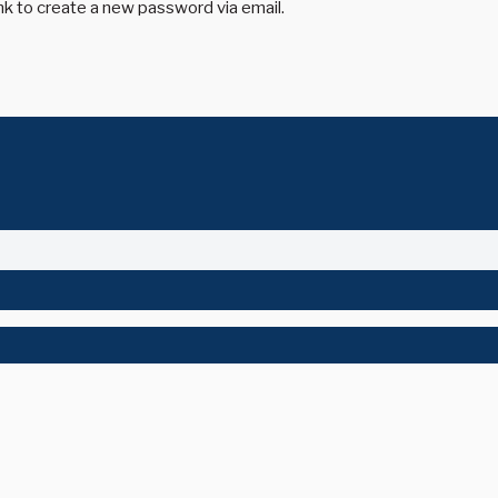
ink to create a new password via email.