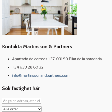
Kontakta Martinsson & Partners
Apartado de correos 137, 03190 Pilar de la horadada
+34 639 28 69 32
info@martinssonandpartners.com
Sök fastighet här