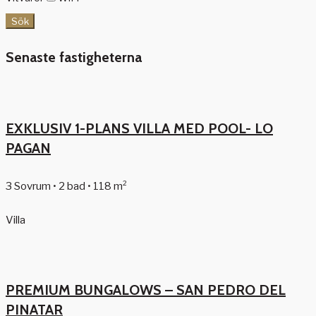
Sök
Senaste fastigheterna
EXKLUSIV 1-PLANS VILLA MED POOL- LO
PAGAN
3 Sovrum • 2 bad • 118 m²
Villa
PREMIUM BUNGALOWS – SAN PEDRO DEL
PINATAR