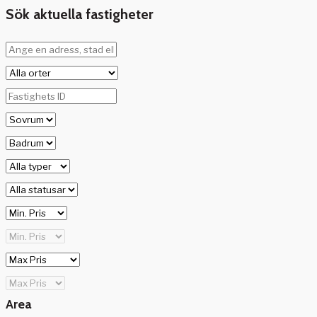
Sök aktuella fastigheter
Area