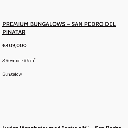
PREMIUM BUNGALOWS – SAN PEDRO DEL
PINATAR
€409,000
3 Sovrum • 95 m²
Bungalow