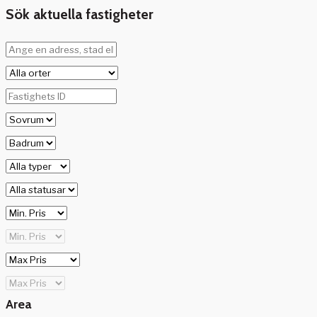
Sök aktuella fastigheter
Area