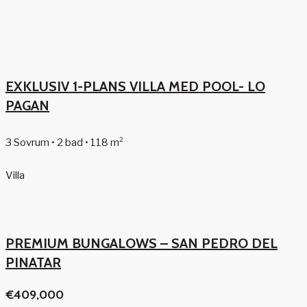
EXKLUSIV 1-PLANS VILLA MED POOL- LO
PAGAN
3 Sovrum • 2 bad • 118 m²
Villa
PREMIUM BUNGALOWS – SAN PEDRO DEL
PINATAR
€409,000