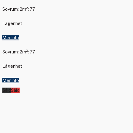
Sovrum: 2
m²: 77
Lägenhet
Mer info
Sovrum: 2
m²: 77
Lägenhet
Mer info
Såld
Såld