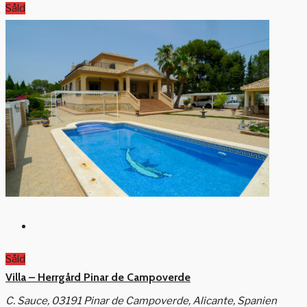
Såld
Såld
Villa – Herrgård Pinar de Campoverde
C. Sauce, 03191 Pinar de Campoverde, Alicante, Spanien