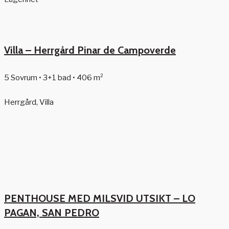
Villa – Herrgård Pinar de Campoverde
5 Sovrum • 3+1 bad • 406 m²
Herrgård, Villa
PENTHOUSE MED MILSVID UTSIKT – LO
PAGAN, SAN PEDRO