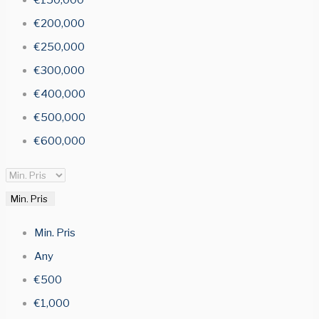
€150,000
€200,000
€250,000
€300,000
€400,000
€500,000
€600,000
Min. Pris
Min. Pris
Any
€500
€1,000