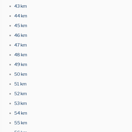
43 km
44 km
45 km
46 km
47 km
48 km
49 km
50 km
51 km
52 km
53 km
54 km
55 km