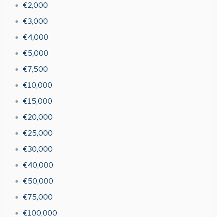
€2,000
€3,000
€4,000
€5,000
€7,500
€10,000
€15,000
€20,000
€25,000
€30,000
€40,000
€50,000
€75,000
€100,000