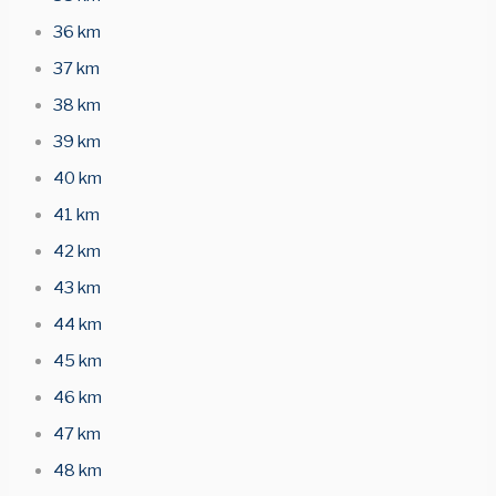
36 km
37 km
38 km
39 km
40 km
41 km
42 km
43 km
44 km
45 km
46 km
47 km
48 km