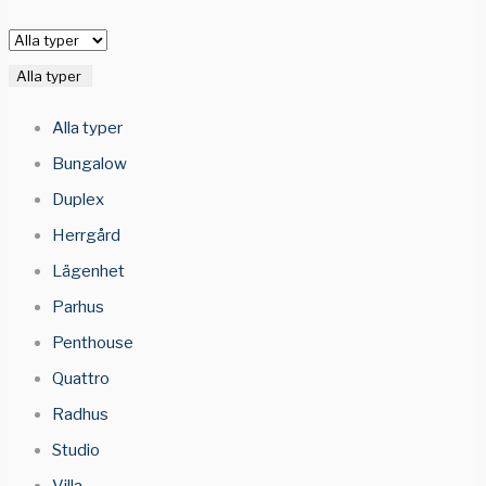
Alla typer
Alla typer
Bungalow
Duplex
Herrgård
Lägenhet
Parhus
Penthouse
Quattro
Radhus
Studio