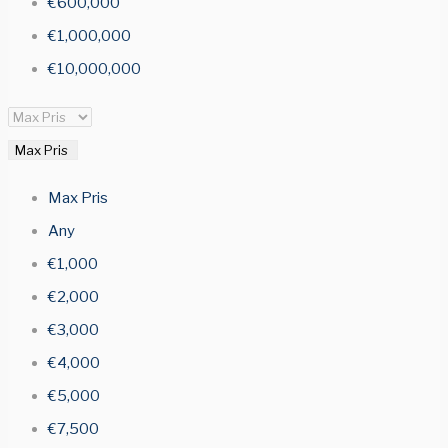
€600,000
€1,000,000
€10,000,000
Max Pris
Max Pris
Any
€1,000
€2,000
€3,000
€4,000
€5,000
€7,500