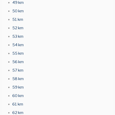
49 km
50 km
51 km
52 km
53 km
54 km
55 km
56 km
57 km
58 km
59 km
60 km
61 km
62 km