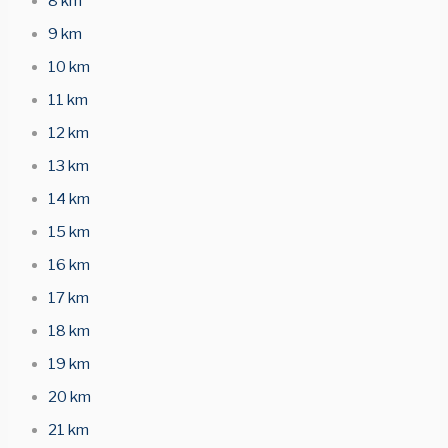
8 km
9 km
10 km
11 km
12 km
13 km
14 km
15 km
16 km
17 km
18 km
19 km
20 km
21 km