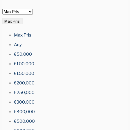
Max Pris
Max Pris
Any
€50,000
€100,000
€150,000
€200,000
€250,000
€300,000
€400,000
€500,000