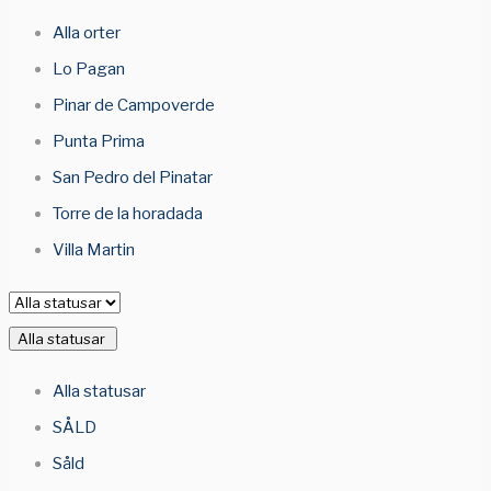
Alla orter
Lo Pagan
Pinar de Campoverde
Punta Prima
San Pedro del Pinatar
Torre de la horadada
Villa Martin
Alla statusar
Alla statusar
SÅLD
Såld