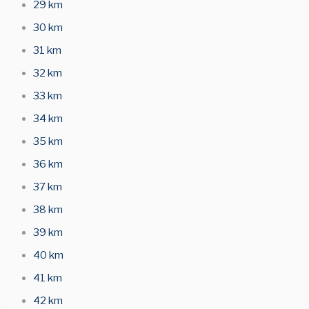
29 km
30 km
31 km
32 km
33 km
34 km
35 km
36 km
37 km
38 km
39 km
40 km
41 km
42 km