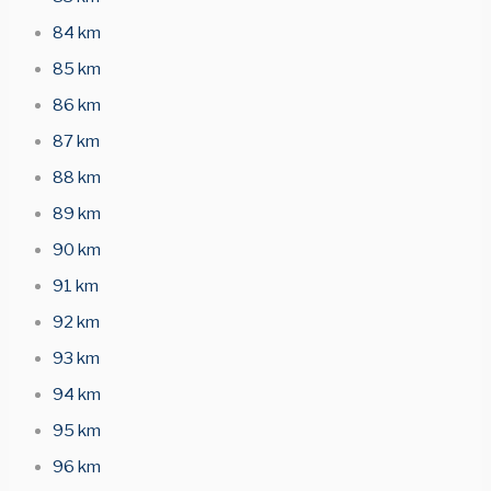
84 km
85 km
86 km
87 km
88 km
89 km
90 km
91 km
92 km
93 km
94 km
95 km
96 km