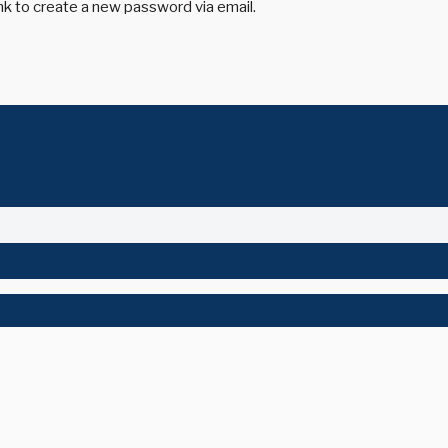
ink to create a new password via email.