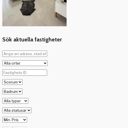
Sök aktuella fastigheter