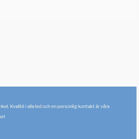
. Kvalité i alla led och en personlig kontakt är våra
het