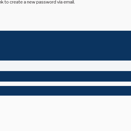
ink to create a new password via email.