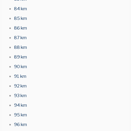
84 km
85 km
86 km
87 km
88 km
89 km
90 km
91 km
92 km
93 km
94 km
95 km
96 km