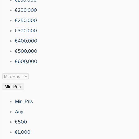
€150,000
€200,000
€250,000
€300,000
€400,000
€500,000
€600,000
Min. Pris
Min. Pris
Any
€500
€1,000