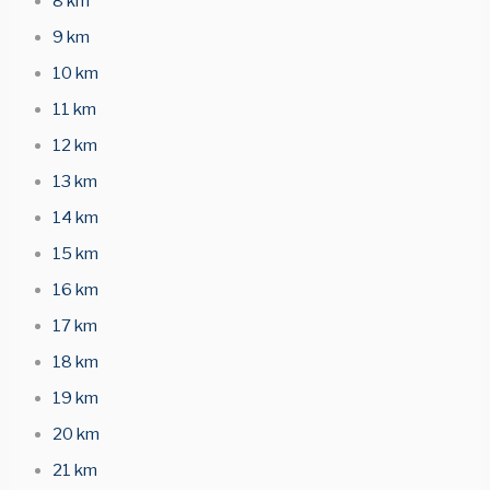
8 km
9 km
10 km
11 km
12 km
13 km
14 km
15 km
16 km
17 km
18 km
19 km
20 km
21 km