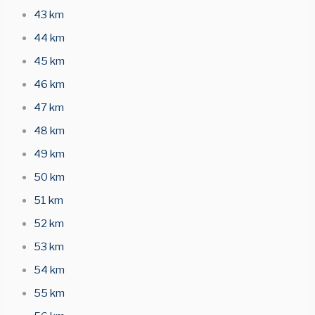
43 km
44 km
45 km
46 km
47 km
48 km
49 km
50 km
51 km
52 km
53 km
54 km
55 km