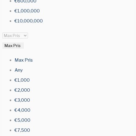
€600,000
€1,000,000
€10,000,000
Max Pris
Max Pris
Any
€1,000
€2,000
€3,000
€4,000
€5,000
€7,500