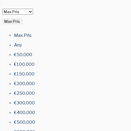
Max Pris
Max Pris
Any
€50,000
€100,000
€150,000
€200,000
€250,000
€300,000
€400,000
€500,000