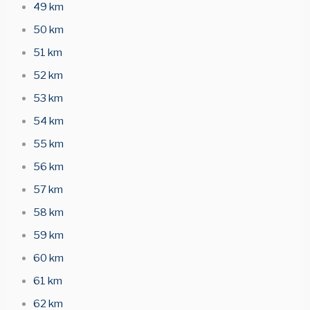
49 km
50 km
51 km
52 km
53 km
54 km
55 km
56 km
57 km
58 km
59 km
60 km
61 km
62 km