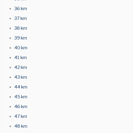
36 km
37 km
38 km
39 km
40 km
41 km
42 km
43 km
44 km
45 km
46 km
47 km
48 km