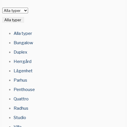
Alla typer
Alla typer
Bungalow
Duplex
Herrgård
Lägenhet
Parhus
Penthouse
Quattro
Radhus
Studio