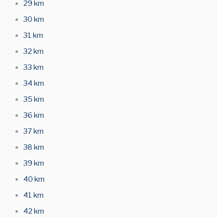
29 km
30 km
31 km
32 km
33 km
34 km
35 km
36 km
37 km
38 km
39 km
40 km
41 km
42 km