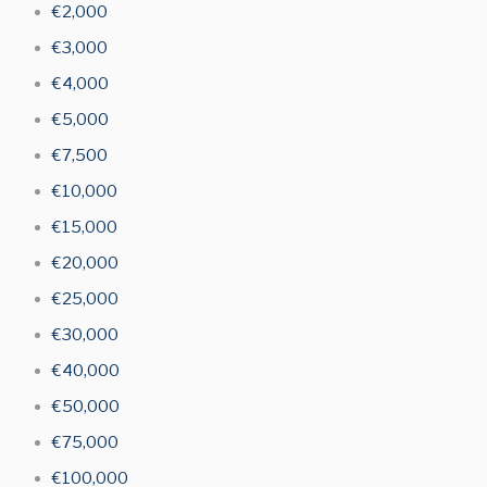
€2,000
€3,000
€4,000
€5,000
€7,500
€10,000
€15,000
€20,000
€25,000
€30,000
€40,000
€50,000
€75,000
€100,000