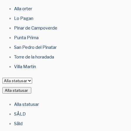
Alla orter
Lo Pagan
Pinar de Campoverde
Punta Prima
San Pedro del Pinatar
Torre de la horadada
Villa Martin
Alla statusar
Alla statusar
SÅLD
Såld